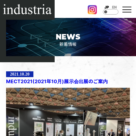
JP
EN
<
NEWS
新着情報
2021.10.20
MECT2021(2021年10月)展示会出展のご案内