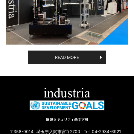
READ MORE
情報セキュリティ基本方針
〒358-0014
埼玉県入間市宮寺2700
Tel. 04-2934-6921