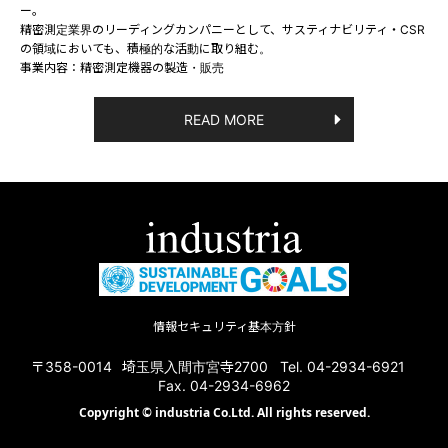
ー。
精密測定業界のリーディングカンパニーとして、サスティナビリティ・CSR
の領域においても、積極的な活動に取り組む。
事業内容：精密測定機器の製造・販売
READ MORE
情報セキュリティ基本方針
〒358-0014
埼玉県入間市宮寺2700
Tel. 04-2934-6921
Fax. 04-2934-6962
Copyright © industria Co.Ltd. All rights reserved.