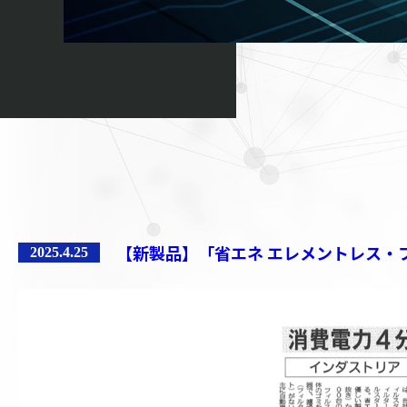
2025.4.25
【新製品】「省エネ エレメントレス・フィ