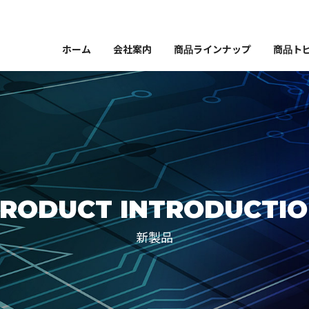
ホーム
会社案内
商品ラインナップ
商品ト
RODUCT INTRODUCTI
新製品