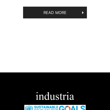
READ MORE