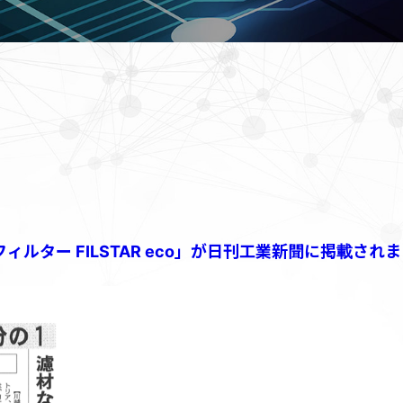
ルター FILSTAR eco」が日刊工業新聞に掲載され